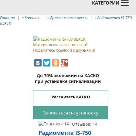
КАТЕГОРИИ
Главная
Каталог
Брелки метки чехлы
Радиометка IS-750
::
::
::
BLACK
Материал оказался полезен?
Поделитесь ссылкой с друзьями!
До 70% экономии на КАСКО
при установке сигнализации
Рассчитать КАСКО
Отзывов: 14
Радиометка IS-750