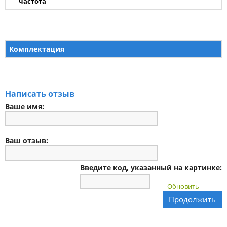
частота
Комплектация
Написать отзыв
Ваше имя:
Ваш отзыв:
Введите код, указанный на картинке:
Обновить
Продолжить