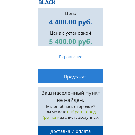
BLACK
Цена:
4 400.00 руб.
Цена с установкой:
5 400.00 руб.
В сравнение
Ваш населенный пункт
не найден.
Мы ошиблись с городом?
Вы можете
выбрать город
(регион)
из списка доступных
Доставка и оплата