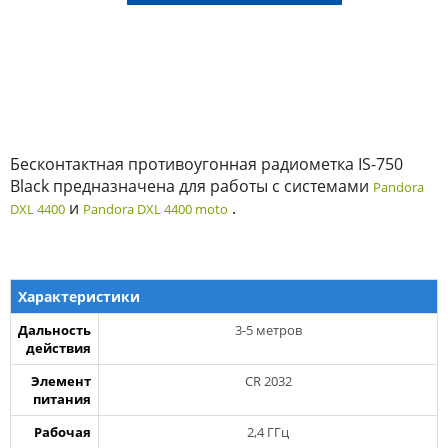
Бесконтактная противоугонная радиометка IS-750
Black предназначена для работы с системами
Pandora
и
.
DXL 4400
Pandora DXL 4400 moto
Характеристики
Дальность
3-5 метров
действия
Элемент
CR 2032
питания
Рабочая
2,4 ГГц