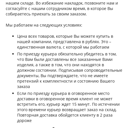
нашем складе. Во избежание накладок, позвоните нам и
согласуйте с нашим сотрудником время, в которое Вы
собираетесь приехать за своим заказом.
Мы работаем на следующих условиях:
Цена всех товаров, которые Вы можете купить в
нашей компании, представлена в рублях. Это –
единственная валюта, с которой мы работаем
По приезду курьера обязательно убедитесь в том,
что Вам были доставлены все заказанные Вами
изделия, а также в том, что они находятся в
должном состоянии. Подписывая сопроводительные
документы, Вы подтверждаете, что не имеете
претензий к комплектности и состоянию Вашего
заказа
Если по приезду курьера в оговоренное место
доставки в оговоренное время клиент не может
встретить его, курьер ждет 15 минут. По истечении
этого времени курьер возвращает заказ на склад.
Повторная доставка обойдется клиенту в 2 раза
дороже