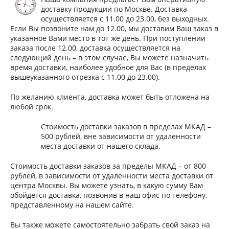
доставку продукции по Москве. Доставка
осуществляется с 11.00 до 23.00, без выходных.
Если Вы позвоните нам до 12.00, мы доставим Ваш заказ в
указанное Вами место в тот же день. При поступлении
заказа после 12.00, доставка осуществляется на
следующий день – в этом случае, Вы можете назначить
время доставки, наиболее удобное для Вас (в пределах
вышеуказанного отрезка с 11.00 до 23.00).
По желанию клиента, доставка может быть отложена на
любой срок.
Стоимость доставки заказов в пределах МКАД –
500 рублей, вне зависимости от удаленности
места доставки от нашего склада.
Стоимость доставки заказов за пределы МКАД – от 800
рублей, в зависимости от удаленности места доставки от
центра Москвы. Вы можете узнать, в какую сумму Вам
обойдется доставка, позвонив в наш офис по телефону,
представленному на нашем сайте.
Вы также можете самостоятельно забрать свой заказ на