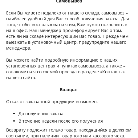
Самовывоз
Если Вы живете недалеко от нашего склада, самовывоз –
наиболее удобный для Вас способ получения заказа. Для
того, чтобы воспользоваться им, Вам нужно позвонить в
наш офис. Наш менеджер проинформирует Вас о том,
есть ли на складе интересующий Вас товар. Прежде чем
выезжать в установочный центр, предупредите нашего
менеджера.
Вы можете найти подробную информацию о наших
установочных центрах и пунктах самовывоза, а также –
ознакомиться со схемой проезда в разделе «Контакты»
нашего сайта.
Возврат
Отказ от заказанной продукции возможен:
До получения заказа
В течение недели после его получения
Возврату подлежит только товар, находящийся в должном
состоянии, при наличии товарного или кассового чека.