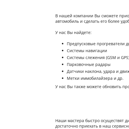
В нашей компании Вы сможете прио
автомобиль и сделать его более удо
У нас Вы найдете:
Предпусковые прогреватели д
Системы навигации
Системы слежения (GSM и GPS
Парковочные радары
Датчики наклона, удара и дви
Метки иммобилайзера и др.
У нас Вы также можете обновить пр
Наши мастера быстро осуществят д
достаточно приехать в наш сервис