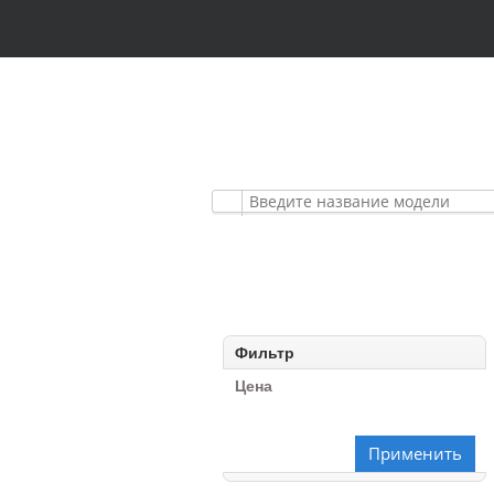
АВТОМОБИЛЬНЫЕ
ПРЕМИУМ КЛАСС
Фильтр
Цена
Применить