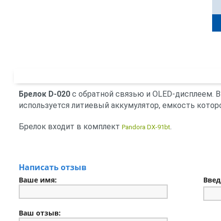
Брелок D-020
с обратной связью и OLED-дисплеем. В
используется литиевый аккумулятор, емкость которо
Брелок входит в комплект
.
Pandora DX-91bt
Написать отзыв
Ваше имя:
Введ
Ваш отзыв: