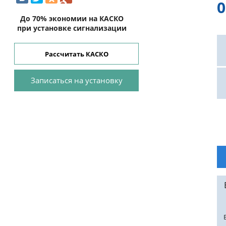
0
До 70% экономии на КАСКО
при установке сигнализации
Рассчитать КАСКО