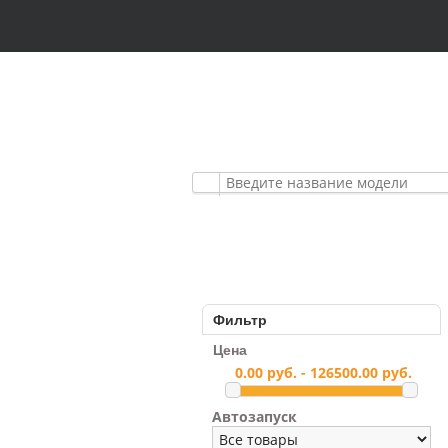
АВТОМОБИЛЬНЫЕ
ПРЕМИУМ КЛАСС
Фильтр
Цена
Автозапуск