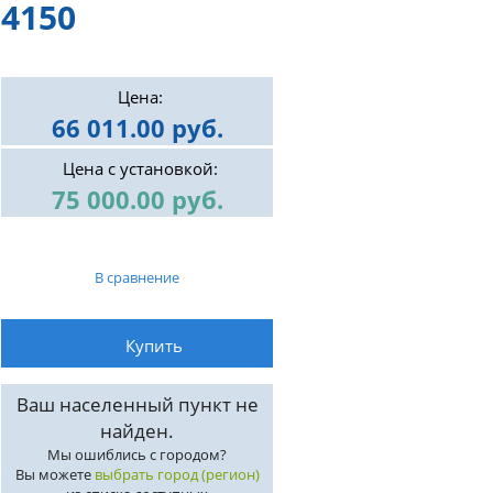
4150
Цена:
66 011.00 руб.
Цена с установкой:
75 000.00 руб.
В сравнение
Ваш населенный пункт не
найден.
Мы ошиблись с городом?
Вы можете
выбрать город (регион)