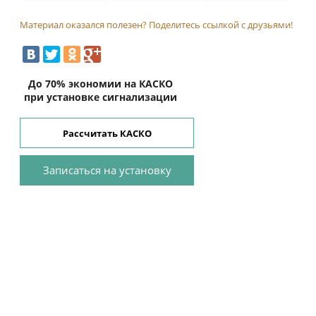
Материал оказался полезен? Поделитесь ссылкой с друзьями!
До 70% экономии на КАСКО
при установке сигнализации
Рассчитать КАСКО