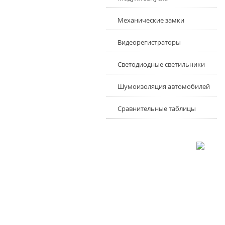
Механические замки
Видеорегистраторы
Светодиодные светильники
Шумоизоляция автомобилей
Сравнительные таблицы