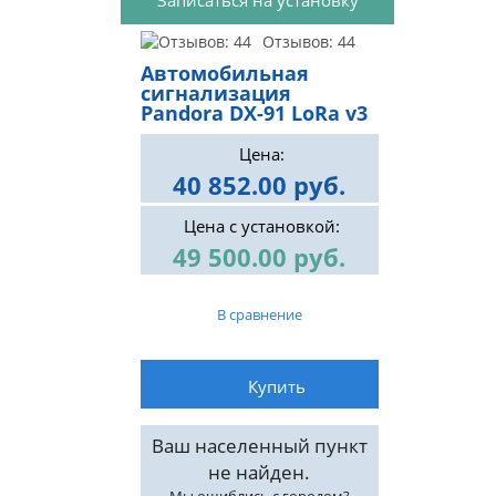
Отзывов: 44
Автомобильная
сигнализация
Pandora DX-91 LoRa v3
Цена:
40 852.00 руб.
Цена с установкой:
49 500.00 руб.
В сравнение
Ваш населенный пункт
не найден.