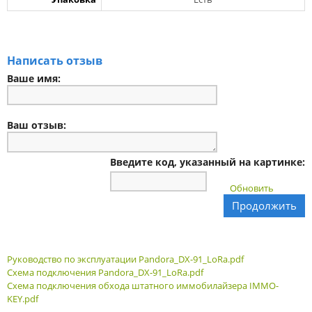
Написать отзыв
Ваше имя:
Ваш отзыв:
Введите код, указанный на картинке:
Обновить
Продолжить
Руководство по эксплуатации Pandora_DX-91_LoRa.pdf
Схема подключения Pandora_DX-91_LoRa.pdf
Схема подключения обхода штатного иммобилайзера IMMO-
KEY.pdf