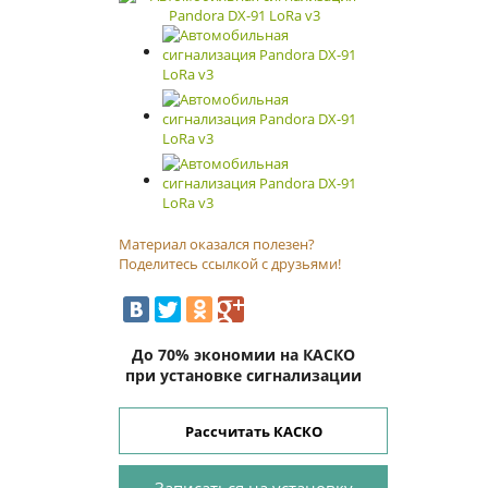
Материал оказался полезен?
Поделитесь ссылкой с друзьями!
До 70% экономии на КАСКО
при установке сигнализации
Рассчитать КАСКО