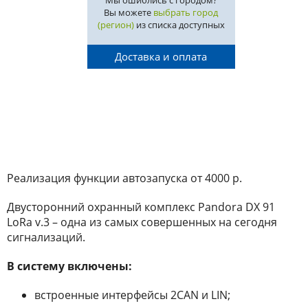
Мы ошиблись с городом?
Вы можете
выбрать город
(регион)
из списка доступных
Доставка и оплата
Реализация функции автозапуска от 4000 р.
Двусторонний охранный комплекс Pandora DX 91
LoRa v.3 – одна из самых совершенных на сегодня
сигнализаций.
В систему включены:
встроенные интерфейсы 2CAN и LIN;