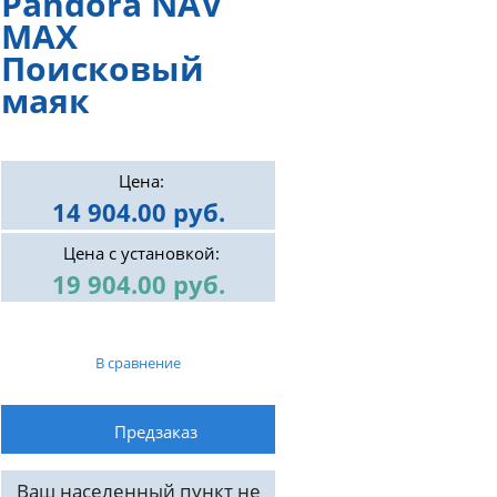
Pandora NAV
MAX
Поисковый
маяк
Цена:
14 904.00 руб.
Цена с установкой:
19 904.00 руб.
В сравнение
Ваш населенный пункт не