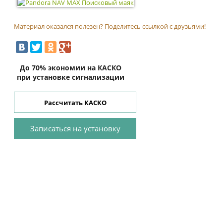
Материал оказался полезен? Поделитесь ссылкой с друзьями!
До 70% экономии на КАСКО
при установке сигнализации
Рассчитать КАСКО