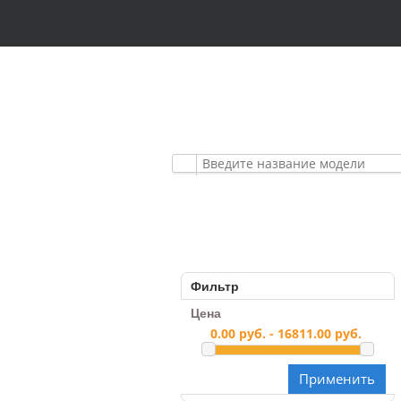
АВТОМОБИЛЬНЫЕ
ПРЕМИУМ КЛАСС
Фильтр
Цена
Применить