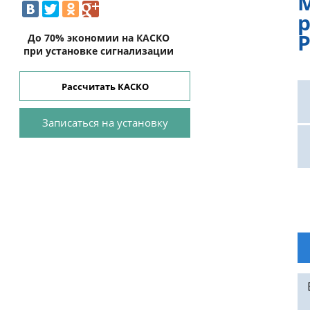
P
До 70% экономии на КАСКО
при установке сигнализации
Рассчитать КАСКО