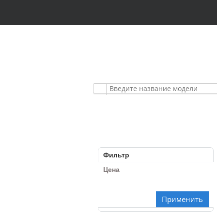
АВТОМОБИЛЬНЫЕ
ПРЕМИУМ КЛАСС
Фильтр
Цена
Применить