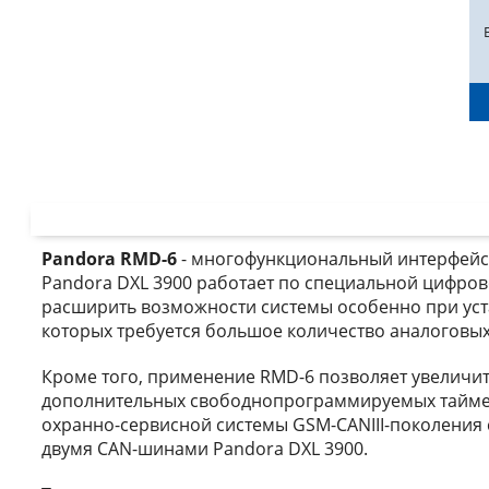
Pandora RMD-6
- многофункциональный интерфейс
Pandora DXL 3900 работает по специальной цифров
расширить возможности системы особенно при уст
которых требуется большое количество аналоговы
Кроме того, применение RMD-6 позволяет увеличит
дополнительных свободнопрограммируемых тайме
охранно-сервисной системы GSM-CANIII-поколения
двумя CAN-шинами Pandora DXL 3900.