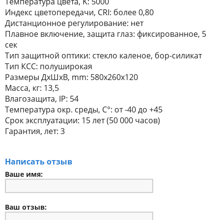
Температура цвета, K: 5000
Индекс цветопередачи, CRI: более 0,80
Дистанционное регулирование: нет
Плавное включение, защита глаз: фиксированное, 5
сек
Тип защитной оптики: стекло каленое, бор-силикат
Тип КСС: полуширокая
Размеры ДхШхВ, mm: 580х260х120
Масса, кг: 13,5
Влагозащита, IP: 54
Температура окр. среды, С°: от -40 до +45
Срок эксплуатации: 15 лет (50 000 часов)
Гарантия, лет: 3
Написать отзыв
Ваше имя:
Ваш отзыв: