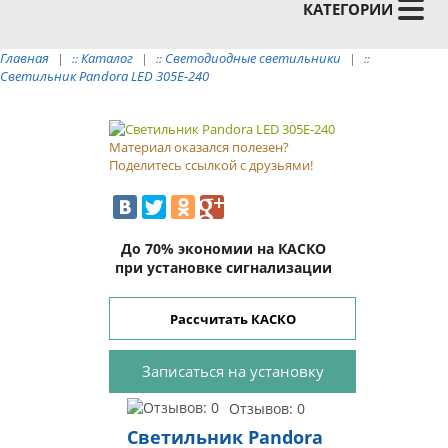
КАТЕГОРИИ
Главная
Каталог
Светодиодные светильники
::
::
::
Светильник Pandora LED 305E-240
Материал оказался полезен?
Поделитесь ссылкой с друзьями!
До 70% экономии на КАСКО
при установке сигнализации
Рассчитать КАСКО
Отзывов: 0
Светильник Pandora