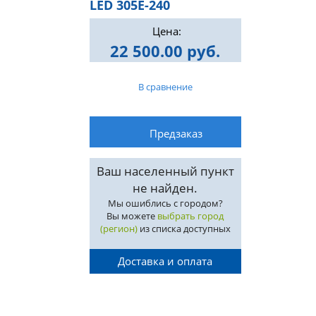
LED 305E-240
Цена:
22 500.00 руб.
В сравнение
Ваш населенный пункт
не найден.
Мы ошиблись с городом?
Вы можете
выбрать город
(регион)
из списка доступных
Доставка и оплата