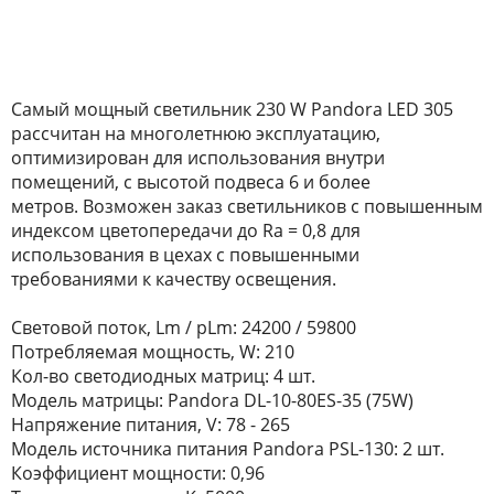
Самый мощный светильник 230 W Pandora LED 305
рассчитан на многолетнюю эксплуатацию,
оптимизирован для использования внутри
помещений, с высотой подвеса 6 и более
метров. Возможен заказ светильников с повышенным
индексом цветопередачи до Ra = 0,8 для
использования в цехах с повышенными
требованиями к качеству освещения.
Световой поток, Lm / pLm: 24200 / 59800
Потребляемая мощность, W: 210
Кол-во светодиодных матриц: 4 шт.
Модель матрицы: Pandora DL-10-80ES-35 (75W)
Напряжение питания, V: 78 - 265
Модель источника питания Pandora PSL-130: 2 шт.
Коэффициент мощности: 0,96