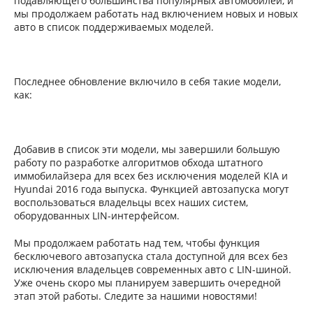
подавляющего большинства популярных автомобилей, и
мы продолжаем работать над включением новых и новых
авто в список поддерживаемых моделей.
Последнее обновление включило в себя такие модели,
как:
Добавив в список эти модели, мы завершили большую
работу по разработке алгоритмов обхода штатного
иммобилайзера для всех без исключения моделей KIA и
Hyundai 2016 года выпуска. Функцией автозапуска могут
воспользоваться владельцы всех наших систем,
оборудованных LIN-интерфейсом.
Мы продолжаем работать над тем, чтобы функция
бесключевого автозапуска стала доступной для всех без
исключения владельцев современных авто с LIN-шиной.
Уже очень скоро мы планируем завершить очередной
этап этой работы. Следите за нашими новостями!