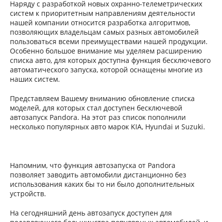
Наряду с разработкой новых охранно-телеметрических
систем к приоритетным направлениям деятельности
нашей компании относится разработка алгоритмов,
позволяющих владельцам самых разных автомобилей
пользоваться всеми преимуществами нашей продукции.
Особенно большое внимание мы уделяем расширению
списка авто, для которых доступна функция бесключевого
автоматического запуска, которой оснащены многие из
наших систем.
Представляем Вашему вниманию обновление списка
моделей, для которых стал доступен бесключевой
автозапуск Pandora. На этот раз список пополнили
несколько популярных авто марок KIA, Hyundai и Suzuki.
Напомним, что функция автозапуска от Pandora
позволяет заводить автомобили дистанционно без
использования каких бы то ни было дополнительных
устройств.
На сегодняшний день автозапуск доступен для