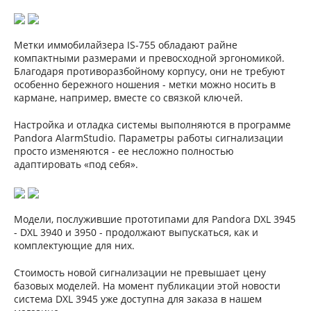
Метки иммобилайзера IS-755 обладают райне
компактными размерами и превосходной эргономикой.
Благодаря противоразбойному корпусу, они не требуют
особенно бережного ношения - метки можно носить в
кармане, например, вместе со связкой ключей.
Настройка и отладка системы выполняются в программе
Pandora AlarmStudio. Параметры работы сигнализации
просто изменяются - ее несложно полностью
адаптировать «под себя».
Модели, послужившие прототипами для Pandora DXL 3945
- DXL 3940 и 3950 - продолжают выпускаться, как и
комплектующие для них.
Стоимость новой сигнализации не превышает цену
базовых моделей. На момент публикации этой новости
система DXL 3945 уже доступна для заказа в нашем