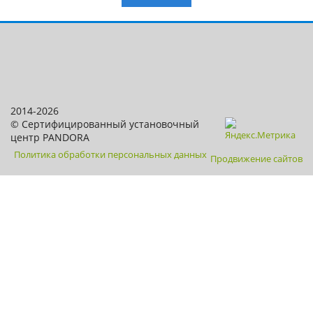
2014-2026
© Сертифицированный установочный
центр PANDORA
Политика обработки персональных данных
Продвижение сайтов