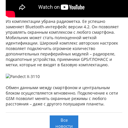
Из комплектации убрана радиометка. Ее успешно
заменяет Bluetooth-интерфейс версии 4.2. Он позволяет
управлять охранным комплексом с любого смартфона.
Мобильник может стать полноценной меткой
идентификации. Широкий комплекс авторских настроек
позволяет подключить огромное количество
дополнительных периферийных модулей – радиореле,
подкапотные устройства, приемники GPS/ГЛОНАСС и
метки, которые не входят в базовую комплектацию.
Обмен данными между смартфоном и центральным
блоком осуществляется мгновенно. Подключение к сети
GSM позволит менять охранные режимы с любого
расстояния – даже с другого полушария планеты.
Все
новости