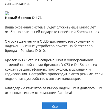
сигнализации.
Новый брелок D-173
Ваша охранная система будет служить еще много лет,
особенно если вы ей подарите новейший брелок D-173.
Он оснащен четким OLED-дисплеем, эргономичен и
надежен. Внешне устройство похоже на бестселлер
бренда – Pandora D-010.
Брелок D-173 станет современной и универсальной
заменой старой серии брелоков D-073 и D-154 во всех
конфигурациях эфирных протоколов, модуляций и
кодирования. Настройка происходит в авто режиме, если
подключить устройство к автосигнализации.
Благодарим клиентов за выбор надежных и долговечных
охранных систем от компании Pandora!
Все