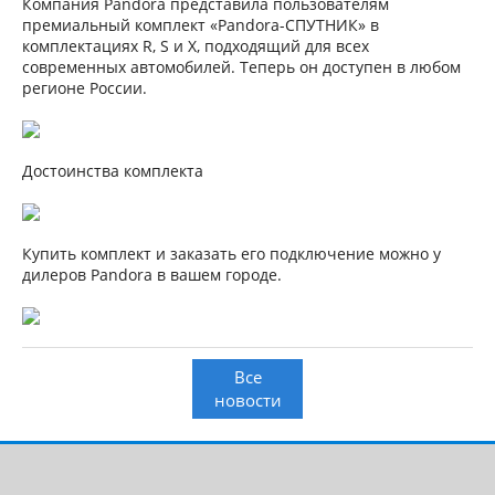
Компания Pandora представила пользователям
премиальный комплект «Pandora-СПУТНИК» в
комплектациях R, S и X, подходящий для всех
современных автомобилей. Теперь он доступен в любом
регионе России.
Достоинства комплекта
Купить комплект и заказать его подключение можно у
дилеров Pandora в вашем городе.
Все
новости