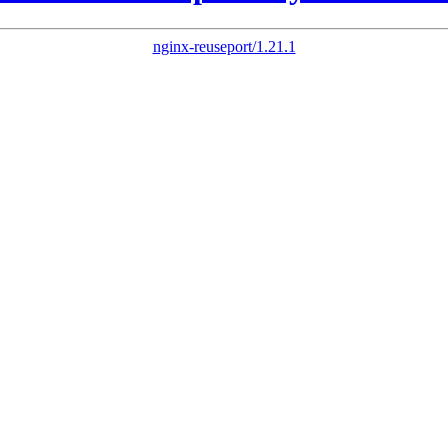
nginx-reuseport/1.21.1