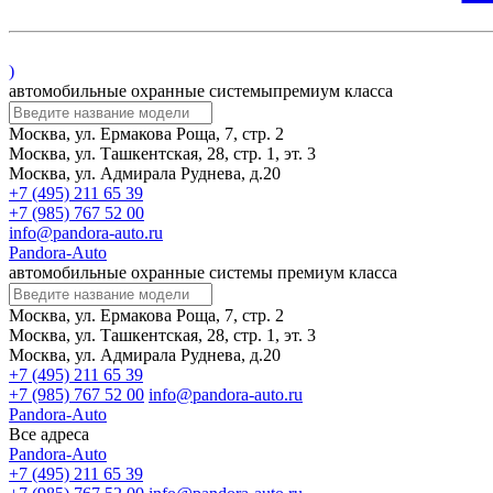
)
автомобильные охранные системы
премиум класса
Москва, ул. Ермакова Роща, 7, стр. 2
Москва, ул. Ташкентская, 28, стр. 1, эт. 3
Москва, ул. Адмирала Руднева, д.20
+7 (495) 211 65 39
+7 (985) 767 52 00
info@pandora-auto.ru
Pandora-Auto
автомобильные охранные системы
премиум класса
Москва, ул. Ермакова Роща, 7, стр. 2
Москва, ул. Ташкентская, 28, стр. 1, эт. 3
Москва, ул. Адмирала Руднева, д.20
+7 (495) 211 65 39
+7 (985) 767 52 00
info@pandora-auto.ru
Pandora-Auto
Все адреса
Pandora-Auto
+7 (495) 211 65 39