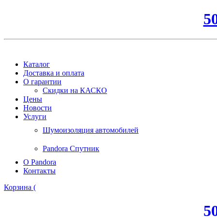
5
Каталог
Доставка и оплата
О гарантии
Скидки на КАСКО
Цены
Новости
Услуги
Шумоизоляция автомобилей
Pandora Спутник
О Pandora
Контакты
Корзина (
5