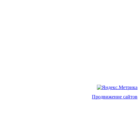
Продвижение сайтов