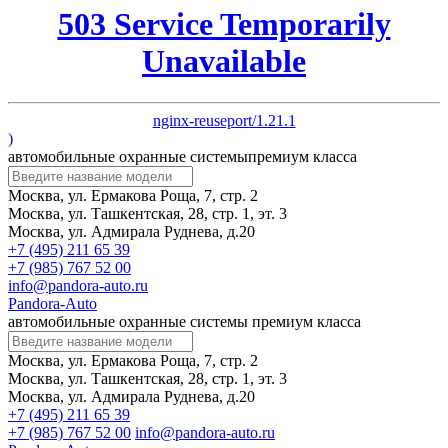
503 Service Temporarily
Unavailable
nginx-reuseport/1.21.1
)
автомобильные охранные системы
премиум класса
Москва, ул. Ермакова Роща, 7, стр. 2
Москва, ул. Ташкентская, 28, стр. 1, эт. 3
Москва, ул. Адмирала Руднева, д.20
+7 (495) 211 65 39
+7 (985) 767 52 00
info@pandora-auto.ru
Pandora-Auto
автомобильные охранные системы
премиум класса
Москва, ул. Ермакова Роща, 7, стр. 2
Москва, ул. Ташкентская, 28, стр. 1, эт. 3
Москва, ул. Адмирала Руднева, д.20
+7 (495) 211 65 39
+7 (985) 767 52 00
info@pandora-auto.ru