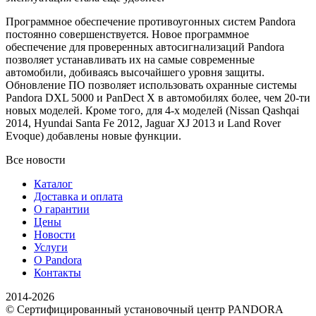
Программное обеспечение противоугонных систем Pandora
постоянно совершенствуется. Новое программное
обеспечение для проверенных автосигнализаций Pandora
позволяет устанавливать их на самые современные
автомобили, добиваясь высочайшего уровня защиты.
Обновление ПО позволяет использовать охранные системы
Pandora DXL 5000 и PanDect X в автомобилях более, чем 20-ти
новых моделей. Кроме того, для 4-х моделей (Nissan Qashqai
2014, Hyundai Santa Fe 2012, Jaguar XJ 2013 и Land Rover
Evoque) добавлены новые функции.
Все новости
Каталог
Доставка и оплата
О гарантии
Цены
Новости
Услуги
О Pandora
Контакты
2014-2026
© Сертифицированный установочный центр PANDORA